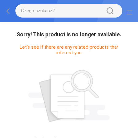
Sorry! This product is no longer available.
Let's see if there are any related products that
interest you